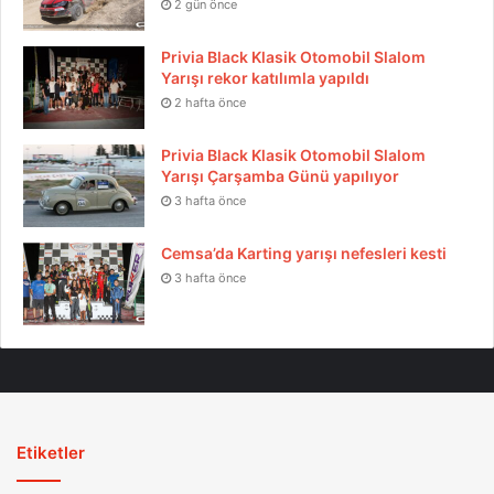
2 gün önce
Privia Black Klasik Otomobil Slalom
Yarışı rekor katılımla yapıldı
2 hafta önce
Privia Black Klasik Otomobil Slalom
Yarışı Çarşamba Günü yapılıyor
3 hafta önce
Cemsa’da Karting yarışı nefesleri kesti
3 hafta önce
Etiketler