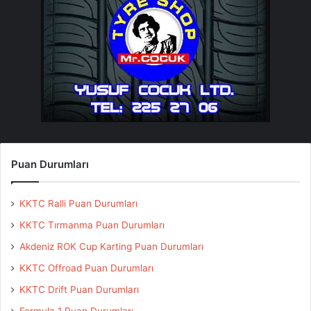
Puan Durumları
KKTC Ralli Puan Durumları
KKTC Tırmanma Puan Durumları
Akdeniz ROK Cup Karting Puan Durumları
KKTC Offroad Puan Durumları
KKTC Drift Puan Durumları