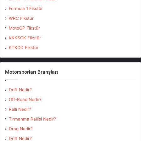
Formula 1 Fikstür
WRC Fikstür
MotoGP Fikstür
KKKSOK Fikstür
KTKOD Fikstür
Motorsporları Branşları
Drift Nedir?
Off-Road Nedir?
Ralli Nedir?
Tırmanma Rallisi Nedir?
Drag Nedir?
Drift Nedir?