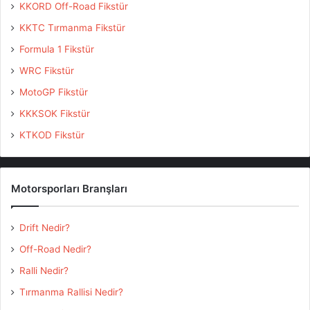
KKORD Off-Road Fikstür
KKTC Tırmanma Fikstür
Formula 1 Fikstür
WRC Fikstür
MotoGP Fikstür
KKKSOK Fikstür
KTKOD Fikstür
Motorsporları Branşları
Drift Nedir?
Off-Road Nedir?
Ralli Nedir?
Tırmanma Rallisi Nedir?