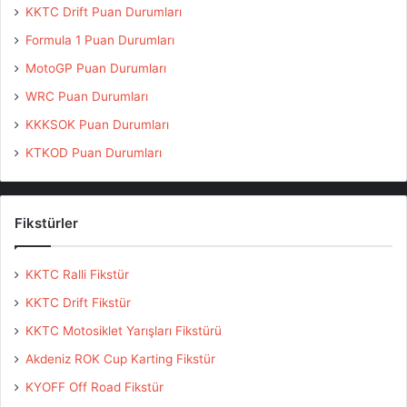
KKTC Drift Puan Durumları
Formula 1 Puan Durumları
MotoGP Puan Durumları
WRC Puan Durumları
KKKSOK Puan Durumları
KTKOD Puan Durumları
Fikstürler
KKTC Ralli Fikstür
KKTC Drift Fikstür
KKTC Motosiklet Yarışları Fikstürü
Akdeniz ROK Cup Karting Fikstür
KYOFF Off Road Fikstür