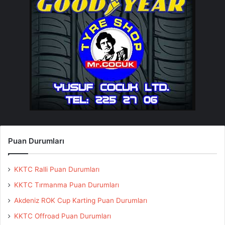
Puan Durumları
KKTC Ralli Puan Durumları
KKTC Tırmanma Puan Durumları
Akdeniz ROK Cup Karting Puan Durumları
KKTC Offroad Puan Durumları