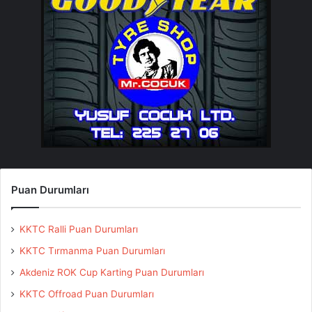
Puan Durumları
KKTC Ralli Puan Durumları
KKTC Tırmanma Puan Durumları
Akdeniz ROK Cup Karting Puan Durumları
KKTC Offroad Puan Durumları