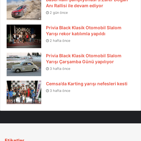
Anı Rallisi ile devam ediyor
2 gün önce
Privia Black Klasik Otomobil Slalom
Yarışı rekor katılımla yapıldı
2 hafta önce
Privia Black Klasik Otomobil Slalom
Yarışı Çarşamba Günü yapılıyor
3 hafta önce
Cemsa’da Karting yarışı nefesleri kesti
3 hafta önce
Etiketler