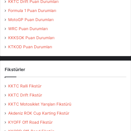
KKTC Drift Puan Durumları
Formula 1 Puan Durumları
MotoGP Puan Durumları
WRC Puan Durumları
KKKSOK Puan Durumları
KTKOD Puan Durumları
Fikstürler
KKTC Ralli Fikstür
KKTC Drift Fikstür
KKTC Motosiklet Yarışları Fikstürü
Akdeniz ROK Cup Karting Fikstür
KYOFF Off Road Fikstür