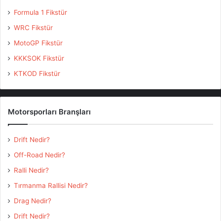
Formula 1 Fikstür
WRC Fikstür
MotoGP Fikstür
KKKSOK Fikstür
KTKOD Fikstür
Motorsporları Branşları
Drift Nedir?
Off-Road Nedir?
Ralli Nedir?
Tırmanma Rallisi Nedir?
Drag Nedir?
Drift Nedir?