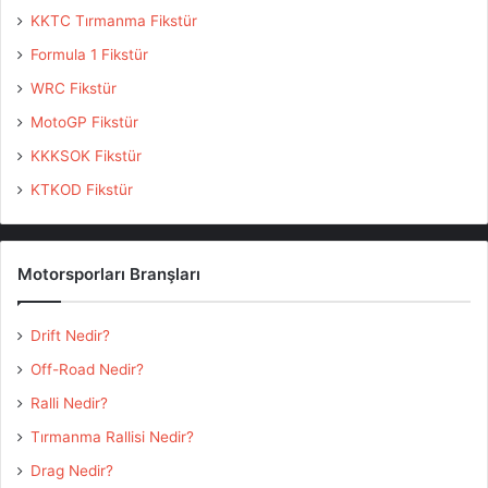
KKTC Tırmanma Fikstür
Formula 1 Fikstür
WRC Fikstür
MotoGP Fikstür
KKKSOK Fikstür
KTKOD Fikstür
Motorsporları Branşları
Drift Nedir?
Off-Road Nedir?
Ralli Nedir?
Tırmanma Rallisi Nedir?
Drag Nedir?