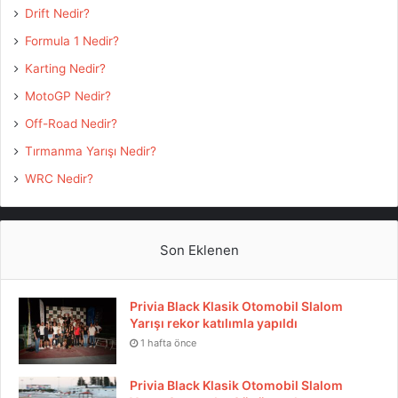
Drift Nedir?
Formula 1 Nedir?
Karting Nedir?
MotoGP Nedir?
Off-Road Nedir?
Tırmanma Yarışı Nedir?
WRC Nedir?
Son Eklenen
Privia Black Klasik Otomobil Slalom
Yarışı rekor katılımla yapıldı
1 hafta önce
Privia Black Klasik Otomobil Slalom