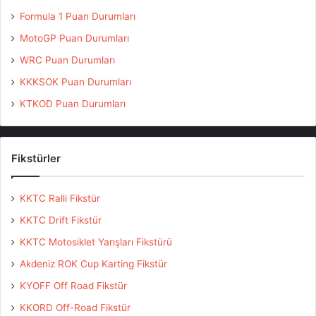
Formula 1 Puan Durumları
MotoGP Puan Durumları
WRC Puan Durumları
KKKSOK Puan Durumları
KTKOD Puan Durumları
Fikstürler
KKTC Ralli Fikstür
KKTC Drift Fikstür
KKTC Motosiklet Yarışları Fikstürü
Akdeniz ROK Cup Karting Fikstür
KYOFF Off Road Fikstür
KKORD Off-Road Fikstür