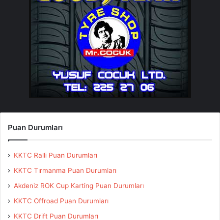
Puan Durumları
KKTC Ralli Puan Durumları
KKTC Tırmanma Puan Durumları
Akdeniz ROK Cup Karting Puan Durumları
KKTC Offroad Puan Durumları
KKTC Drift Puan Durumları