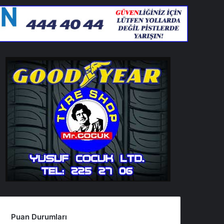
Puan Durumları