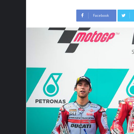
Facebook