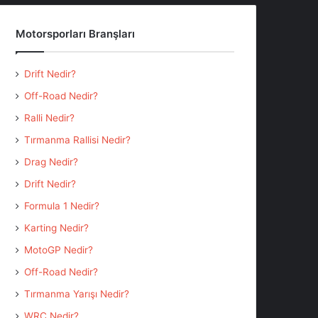
Motorsporları Branşları
Drift Nedir?
Off-Road Nedir?
Ralli Nedir?
Tırmanma Rallisi Nedir?
Drag Nedir?
Drift Nedir?
Formula 1 Nedir?
Karting Nedir?
MotoGP Nedir?
Off-Road Nedir?
Tırmanma Yarışı Nedir?
WRC Nedir?