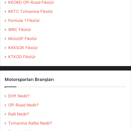
KKORD Off-Road Fikstür
KKTC Tırmanma Fikstür
Formula 1 Fikstür
WRC Fikstür
MotoGP Fikstür
KKKSOK Fikstür
KTKOD Fikstür
Motorsporları Branşları
Drift Nedir?
Off-Road Nedir?
Ralli Nedir?
Tırmanma Rallisi Nedir?