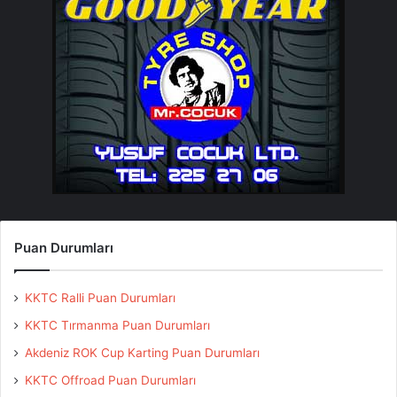
Puan Durumları
KKTC Ralli Puan Durumları
KKTC Tırmanma Puan Durumları
Akdeniz ROK Cup Karting Puan Durumları
KKTC Offroad Puan Durumları