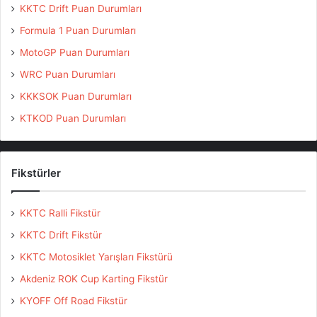
KKTC Drift Puan Durumları
Formula 1 Puan Durumları
MotoGP Puan Durumları
WRC Puan Durumları
KKKSOK Puan Durumları
KTKOD Puan Durumları
Fikstürler
KKTC Ralli Fikstür
KKTC Drift Fikstür
KKTC Motosiklet Yarışları Fikstürü
Akdeniz ROK Cup Karting Fikstür
KYOFF Off Road Fikstür