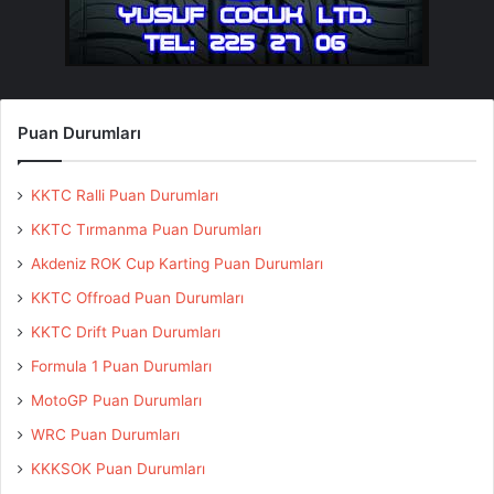
Puan Durumları
KKTC Ralli Puan Durumları
KKTC Tırmanma Puan Durumları
Akdeniz ROK Cup Karting Puan Durumları
KKTC Offroad Puan Durumları
KKTC Drift Puan Durumları
Formula 1 Puan Durumları
MotoGP Puan Durumları
WRC Puan Durumları
KKKSOK Puan Durumları