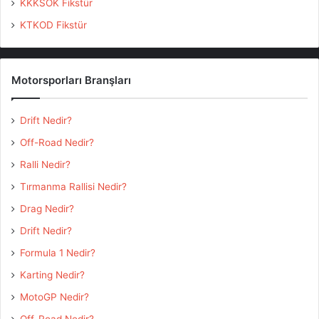
KKKSOK Fikstür
KTKOD Fikstür
Motorsporları Branşları
Drift Nedir?
Off-Road Nedir?
Ralli Nedir?
Tırmanma Rallisi Nedir?
Drag Nedir?
Drift Nedir?
Formula 1 Nedir?
Karting Nedir?
MotoGP Nedir?
Off-Road Nedir?