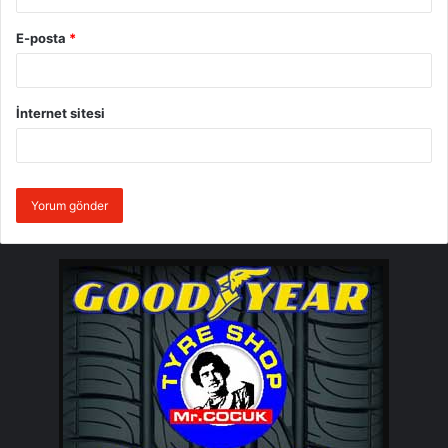
E-posta
*
İnternet sitesi