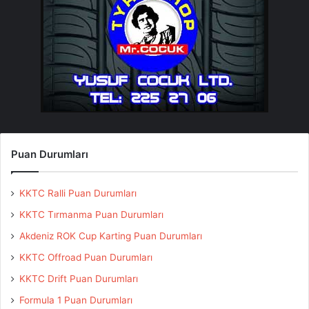
Puan Durumları
KKTC Ralli Puan Durumları
KKTC Tırmanma Puan Durumları
Akdeniz ROK Cup Karting Puan Durumları
KKTC Offroad Puan Durumları
KKTC Drift Puan Durumları
Formula 1 Puan Durumları