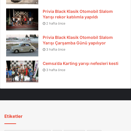
Privia Black Klasik Otomobil Slalom
Yarışı rekor katılımla yapıldı
2 hafta önce
Privia Black Klasik Otomobil Slalom
Yarışı Çarşamba Günü yapılıyor
3 hafta önce
Cemsa’da Karting yarışı nefesleri kesti
3 hafta önce
Etiketler