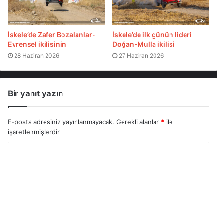
İskele’de Zafer Bozalanlar-
İskele’de ilk günün lideri
Evrensel ikilisinin
Doğan-Mulla ikilisi
28 Haziran 2026
27 Haziran 2026
Bir yanıt yazın
E-posta adresiniz yayınlanmayacak.
Gerekli alanlar
*
ile
işaretlenmişlerdir