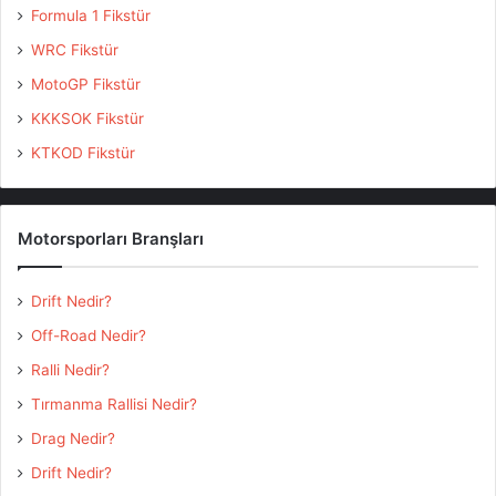
Formula 1 Fikstür
WRC Fikstür
MotoGP Fikstür
KKKSOK Fikstür
KTKOD Fikstür
Motorsporları Branşları
Drift Nedir?
Off-Road Nedir?
Ralli Nedir?
Tırmanma Rallisi Nedir?
Drag Nedir?
Drift Nedir?