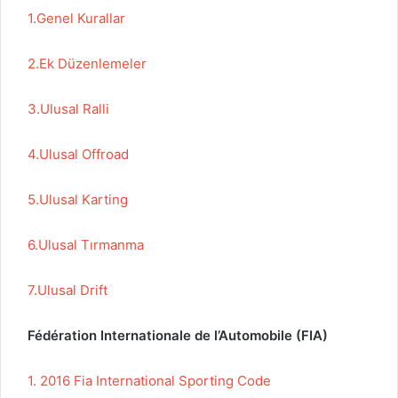
1.Genel Kurallar
2.Ek Düzenlemeler
3.Ulusal Ralli
4.Ulusal Offroad
5.Ulusal Karting
6.Ulusal Tırmanma
7.Ulusal Drift
Fédération
Internationale de l’
Automobile (FIA)
1. 2016 Fia International Sporting Code