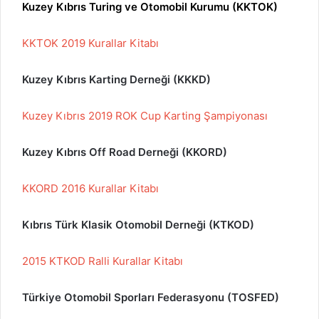
Kuzey Kıbrıs Turing ve Otomobil Kurumu (KKTOK)
KKTOK 2019 Kurallar Kitabı
Kuzey Kıbrıs Karting Derneği (KKKD)
Kuzey Kıbrıs 2019 ROK Cup Karting Şampiyonası
Kuzey Kıbrıs Off Road Derneği (KKORD)
KKORD 2016 Kurallar Kitabı
Kıbrıs Türk Klasik Otomobil Derneği (KTKOD)
2015 KTKOD Ralli Kurallar Kitabı
Türkiye Otomobil Sporları Federasyonu (TOSFED)