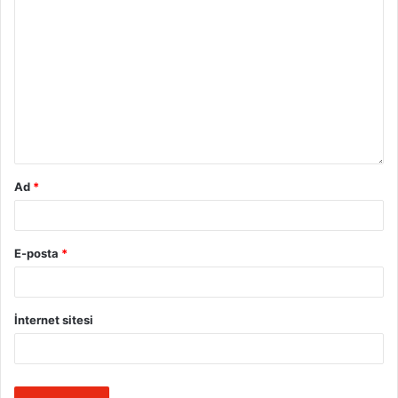
Ad
*
E-posta
*
İnternet sitesi