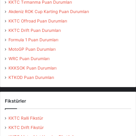
KKTC Tırmanma Puan Durumları
Akdeniz ROK Cup Karting Puan Durumları
KKTC Offroad Puan Durumları
KKTC Drift Puan Durumları
Formula 1 Puan Durumları
MotoGP Puan Durumları
WRC Puan Durumları
KKKSOK Puan Durumları
KTKOD Puan Durumları
Fikstürler
KKTC Ralli Fikstür
KKTC Drift Fikstür