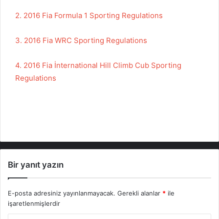
2. 2016 Fia Formula 1 Sporting Regulations
3. 2016 Fia WRC Sporting Regulations
4. 2016 Fia İnternational Hill Climb Cub Sporting
Regulations
Bir yanıt yazın
E-posta adresiniz yayınlanmayacak.
Gerekli alanlar
*
ile
işaretlenmişlerdir