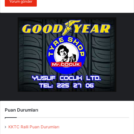
Puan Durumları
KKTC Ralli Puan Durumları