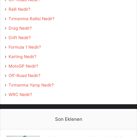
Ralli Nedir?
Tırmanma Rallisi Nedir?
Drag Nedir?
Drift Nedir?
Formula 1 Nedir?
Karting Nedir?
MotoGP Nedir?
Off-Road Nedir?
Tırmanma Yarışı Nedir?
WRC Nedir?
Son Eklenen