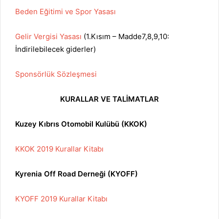
Beden Eğitimi ve Spor Yasası
Gelir Vergisi Yasası
(1.Kısım – Madde7,8,9,10:
İndirilebilecek giderler)
Sponsörlük Sözleşmesi
KURALLAR VE TALİMATLAR
Kuzey Kıbrıs Otomobil Kulübü (KKOK)
KKOK 2019 Kurallar Kitabı
Kyrenia Off Road Derneği (KYOFF)
KYOFF 2019 Kurallar Kitabı