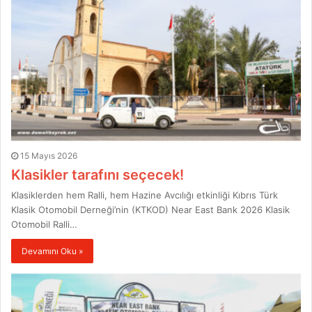
15 Mayıs 2026
Klasikler tarafını seçecek!
Klasiklerden hem Ralli, hem Hazine Avcılığı etkinliği Kıbrıs Türk
Klasik Otomobil Derneği’nin (KTKOD) Near East Bank 2026 Klasik
Otomobil Ralli…
Devamını Oku »