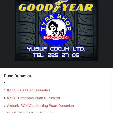
Puan Durumları
KKTC Ralli Puan Durumları
KKTC Tırmanma Puan Durumları
Akdeniz ROK Cup Karting Puan Durumları