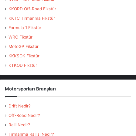
KKORD Off-Road Fikstür
KKTC Tırmanma Fikstür
Formula 1 Fikstür
WRC Fikstür
MotoGP Fikstür
KKKSOK Fikstür
KTKOD Fikstür
Motorsporları Branşları
Drift Nedir?
Off-Road Nedir?
Ralli Nedir?
Tırmanma Rallisi Nedir?