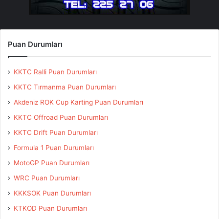
Puan Durumları
KKTC Ralli Puan Durumları
KKTC Tırmanma Puan Durumları
Akdeniz ROK Cup Karting Puan Durumları
KKTC Offroad Puan Durumları
KKTC Drift Puan Durumları
Formula 1 Puan Durumları
MotoGP Puan Durumları
WRC Puan Durumları
KKKSOK Puan Durumları
KTKOD Puan Durumları