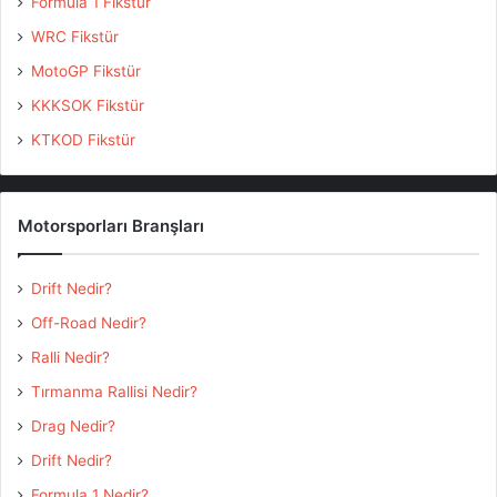
Formula 1 Fikstür
WRC Fikstür
MotoGP Fikstür
KKKSOK Fikstür
KTKOD Fikstür
Motorsporları Branşları
Drift Nedir?
Off-Road Nedir?
Ralli Nedir?
Tırmanma Rallisi Nedir?
Drag Nedir?
Drift Nedir?
Formula 1 Nedir?