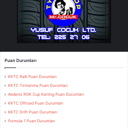
Puan Durumları
KKTC Ralli Puan Durumları
KKTC Tırmanma Puan Durumları
Akdeniz ROK Cup Karting Puan Durumları
KKTC Offroad Puan Durumları
KKTC Drift Puan Durumları
Formula 1 Puan Durumları