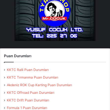
Puan Durumları
KKTC Ralli Puan Durumları
KKTC Tırmanma Puan Durumları
Akdeniz ROK Cup Karting Puan Durumları
KKTC Offroad Puan Durumları
KKTC Drift Puan Durumları
Formula 1 Puan Durumları