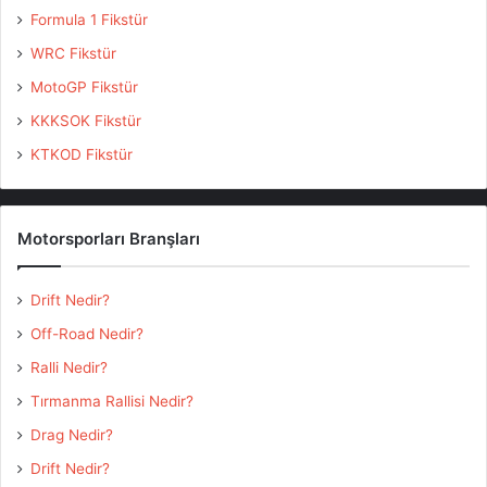
Formula 1 Fikstür
WRC Fikstür
MotoGP Fikstür
KKKSOK Fikstür
KTKOD Fikstür
Motorsporları Branşları
Drift Nedir?
Off-Road Nedir?
Ralli Nedir?
Tırmanma Rallisi Nedir?
Drag Nedir?
Drift Nedir?