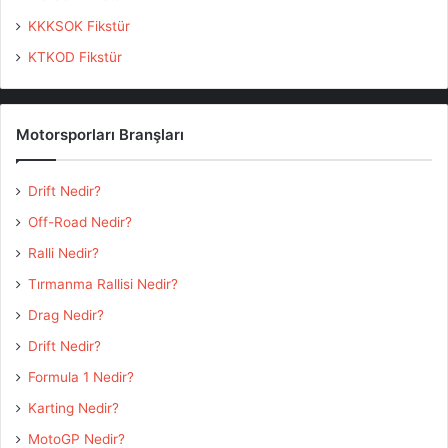
KKKSOK Fikstür
KTKOD Fikstür
Motorsporları Branşları
Drift Nedir?
Off-Road Nedir?
Ralli Nedir?
Tırmanma Rallisi Nedir?
Drag Nedir?
Drift Nedir?
Formula 1 Nedir?
Karting Nedir?
MotoGP Nedir?