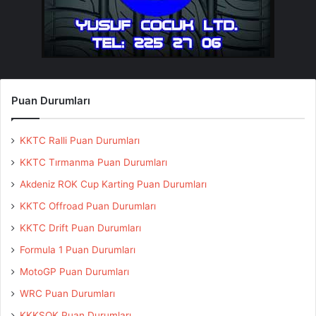
Puan Durumları
KKTC Ralli Puan Durumları
KKTC Tırmanma Puan Durumları
Akdeniz ROK Cup Karting Puan Durumları
KKTC Offroad Puan Durumları
KKTC Drift Puan Durumları
Formula 1 Puan Durumları
MotoGP Puan Durumları
WRC Puan Durumları
KKKSOK Puan Durumları