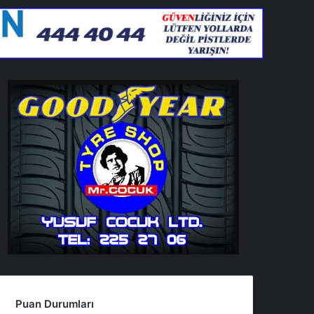
Puan Durumları