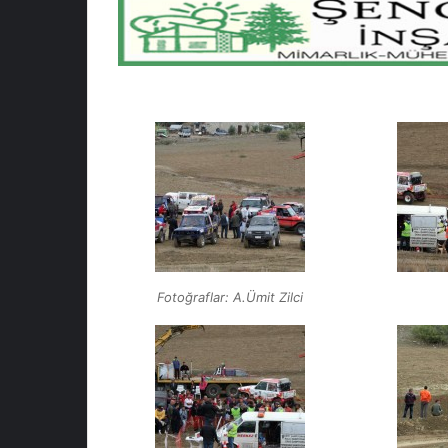
Fotoğraflar: A.Ümit Zilci