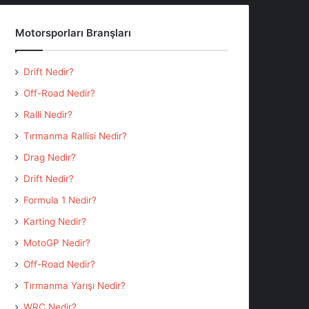
Motorsporları Branşları
Drift Nedir?
Off-Road Nedir?
Ralli Nedir?
Tırmanma Rallisi Nedir?
Drag Nedir?
Drift Nedir?
Formula 1 Nedir?
Karting Nedir?
MotoGP Nedir?
Off-Road Nedir?
Tırmanma Yarışı Nedir?
WRC Nedir?