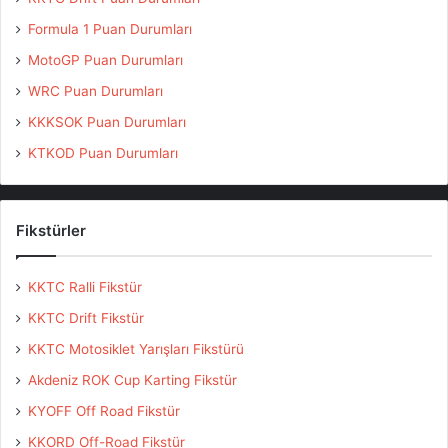
Formula 1 Puan Durumları
MotoGP Puan Durumları
WRC Puan Durumları
KKKSOK Puan Durumları
KTKOD Puan Durumları
Fikstürler
KKTC Ralli Fikstür
KKTC Drift Fikstür
KKTC Motosiklet Yarışları Fikstürü
Akdeniz ROK Cup Karting Fikstür
KYOFF Off Road Fikstür
KKORD Off-Road Fikstür