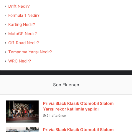
Drift Nedir?
Formula 1 Nedir?
Karting Nedir?
MotoGP Nedir?
Off-Road Nedir?
Tırmanma Yarışı Nedir?
WRC Nedir?
Son Eklenen
Privia Black Klasik Otomobil Slalom
Yarışı rekor katılımla yapıldı
2 hafta önce
Privia Black Klasik Otomobil Slalom